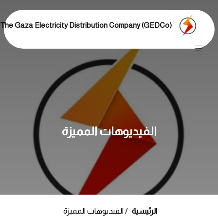
The Gaza Electricity Distribution Company (GEDCo)
الفيديوهات المميزة
الرئيسية
الفيديوهات المميزة