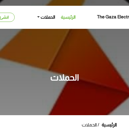
الرئيسية
الحملات
انشئ
الحملات
الرئيسية
الحملات