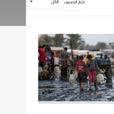
اختار التصنيف